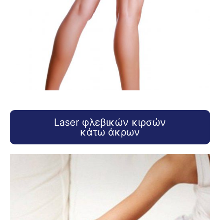
Laser φλεβικών κιρσών
κάτω άκρων