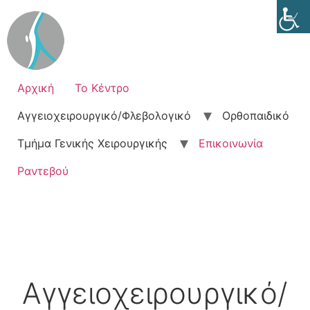
Αρχική
Το Κέντρο
Αγγειοχειρουργικό/Φλεβολογικό
Ορθοπαιδικό
Τμήμα Γενικής Χειρουργικής
Επικοινωνία
Ραντεβού
Αγγειοχειρουργικό/