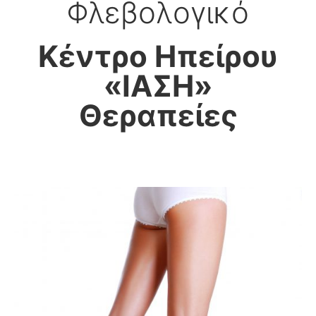
Φλεβολογικό
Kέντρο Ηπείρου
«ΙΑΣΗ»
Θεραπείες