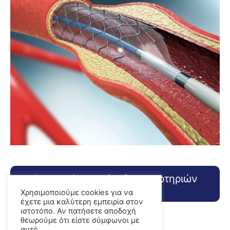
Αγγειοπλαστική - Stent αρτηριών
(μπαλονάκι)
Χρησιμοποιούμε cookies για να
έχετε μια καλύτερη εμπειρία στον
ιστοτόπο. Αν πατήσετε αποδοχή
θεωρούμε ότι είστε σύμφωνοι με
αυτό.