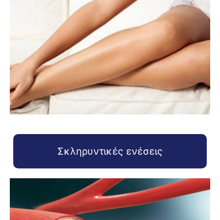
Σκληρυντικές ενέσεις