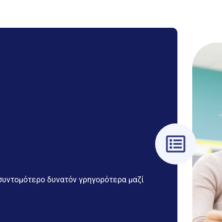
 συντομότερο δυνατόν γρηγορότερα μαζί