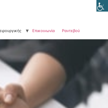
ειρουργικής
Επικοινωνία
Ραντεβού