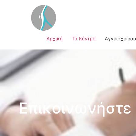
Αρχική
Το Κέντρο
Αγγειοχειρο
Επικοινωνήστε 