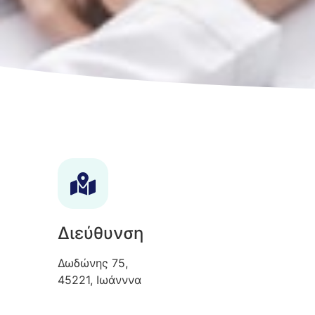
Διεύθυνση
Δωδώνης 75,
45221, Ιωάνννα