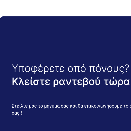
Υποφέρετε από πόνους?
Κλείστε ραντεβού τώρα
Στείλτε μας το μήνυμα σας και θα επικοινωνήσουμε το
σας !