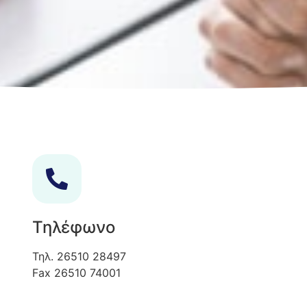
Τηλέφωνο
Τηλ. 26510 28497
Fax 26510 74001