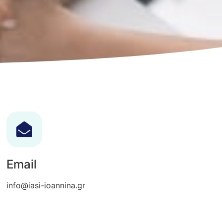
Email
info@iasi-ioannina.gr